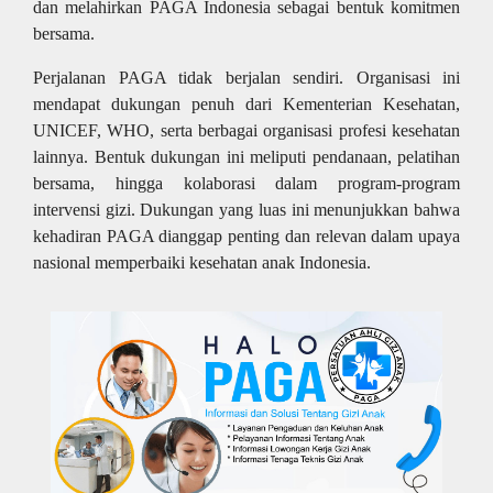
dan melahirkan PAGA Indonesia sebagai bentuk komitmen
bersama.
Perjalanan PAGA tidak berjalan sendiri. Organisasi ini
mendapat dukungan penuh dari Kementerian Kesehatan,
UNICEF, WHO, serta berbagai organisasi profesi kesehatan
lainnya. Bentuk dukungan ini meliputi pendanaan, pelatihan
bersama, hingga kolaborasi dalam program-program
intervensi gizi. Dukungan yang luas ini menunjukkan bahwa
kehadiran PAGA dianggap penting dan relevan dalam upaya
nasional memperbaiki kesehatan anak Indonesia.