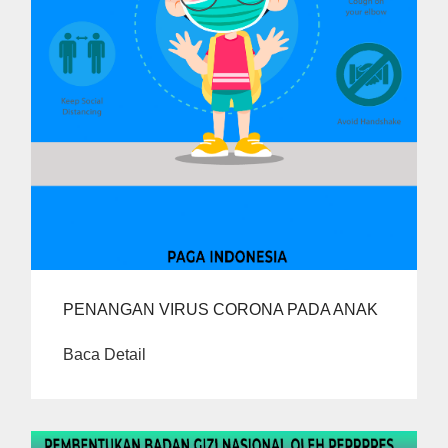
PENANGAN VIRUS CORONA PADA ANAK
Baca Detail