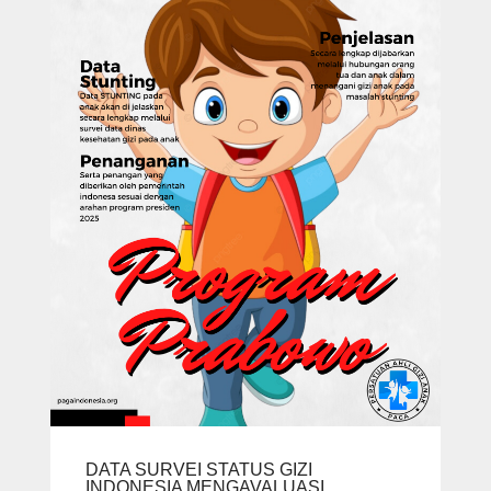
DATA SURVEI STATUS GIZI
INDONESIA MENGAVALUASI