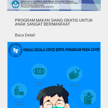
PROGRAM MAKAN SIANG GRATIS UNTUK
ANAK SANGAT BERMANFAAT
Baca Detail