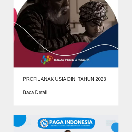
PROFIL ANAK USIA DINI TAHUN 2023
Baca Detail