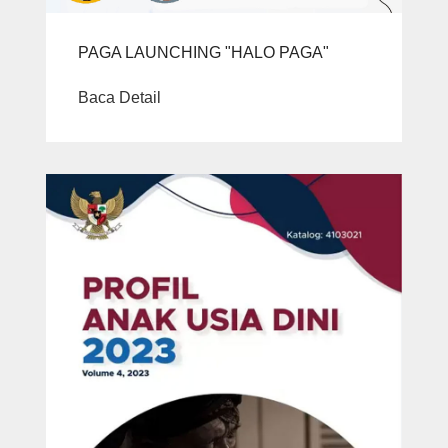
PAGA LAUNCHING "HALO PAGA"
Baca Detail