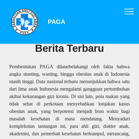
PAGA
Berita Terbaru
Pembentukan PAGA dilatarbelakangi oleh fakta bahwa
angka stunting, wasting, hingga obesitas anak di Indonesia
masih tinggi. Data nasional terbaru menunjukkan bahwa satu
dari lima anak Indonesia mengalami gangguan pertumbuhan
akibat kekurangan gizi kronis. Di sisi lain, pola makan yang
tidak sehat di perkotaan menyebabkan lonjakan kasus
obesitas anak, yang berpotensi menjadi bom waktu bagi
masalah kesehatan di masa mendatang. Menyadari
kompleksitas tantangan ini, para ahli gizi, dokter anak,
akademisi, dan pemerhati kesehatan berkumpul, merancang,