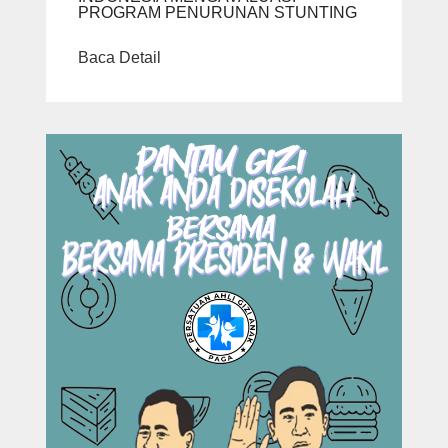
PROGRAM PENURUNAN STUNTING
Baca Detail