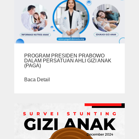
PROGRAM PRESIDEN PRABOWO
DALAM PERSATUAN AHLI GIZI ANAK
(PAGA)
Baca Detail