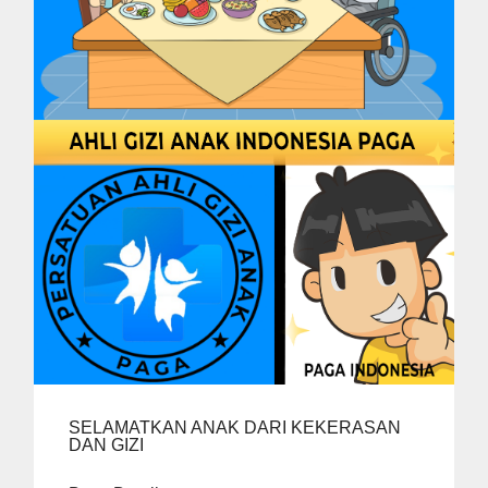
SELAMATKAN ANAK DARI KEKERASAN
DAN GIZI