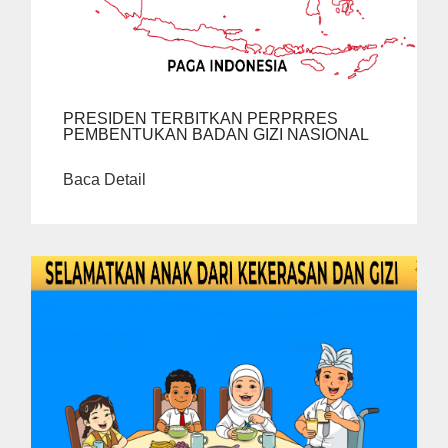
PRESIDEN TERBITKAN PERPRRES
PEMBENTUKAN BADAN GIZI NASIONAL
Baca Detail