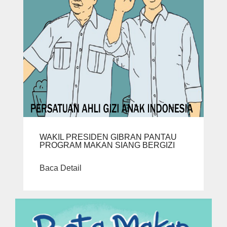
WAKIL PRESIDEN GIBRAN PANTAU
PROGRAM MAKAN SIANG BERGIZI
Baca Detail