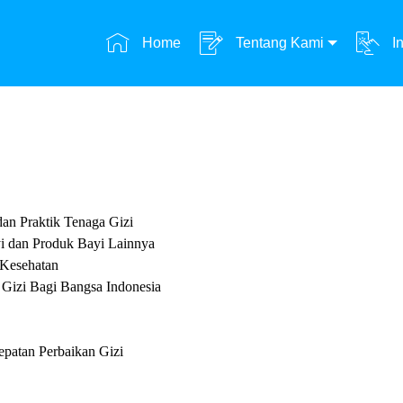
Home
Tentang Kami
In
an Praktik Tenaga Gizi
i dan Produk Bayi Lainnya
 Kesehatan
Gizi Bagi Bangsa Indonesia
epatan Perbaikan Gizi