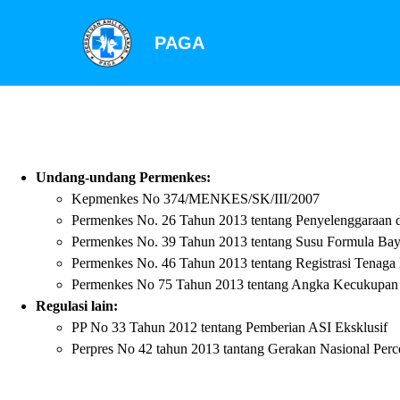
PAGA
Undang-undang Permenkes:
Kepmenkes No 374/MENKES/SK/III/2007
Permenkes No. 26 Tahun 2013 tentang Penyelenggaraan d
Permenkes No. 39 Tahun 2013 tentang Susu Formula Bay
Permenkes No. 46 Tahun 2013 tentang Registrasi Tenaga
Permenkes No 75 Tahun 2013 tentang Angka Kecukupan 
Regulasi lain:
PP No 33 Tahun 2012 tentang Pemberian ASI Eksklusif
Perpres No 42 tahun 2013 tantang Gerakan Nasional Perc