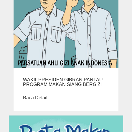
WAKIL PRESIDEN GIBRAN PANTAU
PROGRAM MAKAN SIANG BERGIZI
Baca Detail