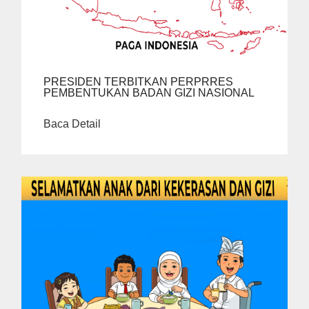
PRESIDEN TERBITKAN PERPRRES
PEMBENTUKAN BADAN GIZI NASIONAL
Baca Detail