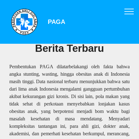
PAGA
Berita Terbaru
Pembentukan PAGA dilatarbelakangi oleh fakta bahwa
angka stunting, wasting, hingga obesitas anak di Indonesia
masih tinggi. Data nasional terbaru menunjukkan bahwa satu
dari lima anak Indonesia mengalami gangguan pertumbuhan
akibat kekurangan gizi kronis. Di sisi lain, pola makan yang
tidak sehat di perkotaan menyebabkan lonjakan kasus
obesitas anak, yang berpotensi menjadi bom waktu bagi
masalah kesehatan di masa mendatang. Menyadari
kompleksitas tantangan ini, para ahli gizi, dokter anak,
akademisi, dan pemerhati kesehatan berkumpul, merancang,