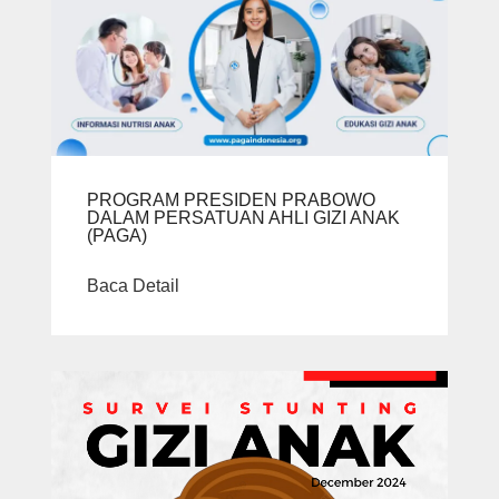
PROGRAM PRESIDEN PRABOWO
DALAM PERSATUAN AHLI GIZI ANAK
(PAGA)
Baca Detail