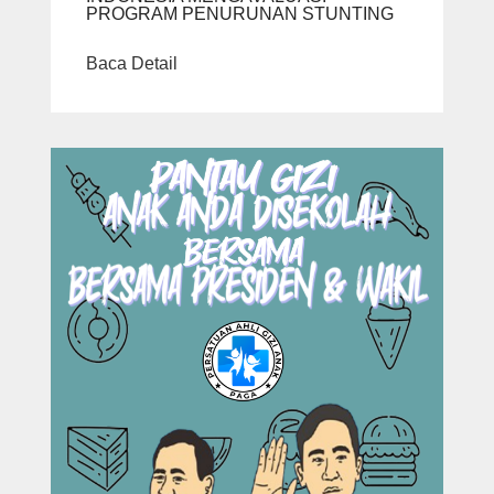
PROGRAM PENURUNAN STUNTING
Baca Detail