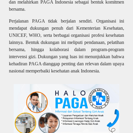
dan melahirkan PAGA Indonesia sebagai bentuk komitmen
bersama.
Perjalanan PAGA tidak berjalan sendiri. Organisasi ini
mendapat dukungan penuh dari Kementerian Kesehatan,
UNICEF, WHO, serta berbagai organisasi profesi kesehatan
lainnya. Bentuk dukungan ini meliputi pendanaan, pelatihan
bersama, hingga kolaborasi dalam program-program
intervensi gizi. Dukungan yang luas ini menunjukkan bahwa
kehadiran PAGA dianggap penting dan relevan dalam upaya
nasional memperbaiki kesehatan anak Indonesia.