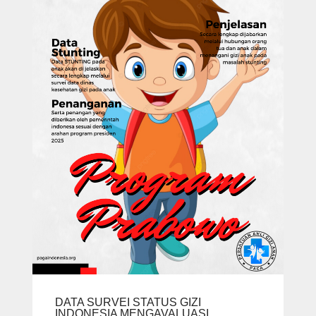
DATA SURVEI STATUS GIZI
INDONESIA MENGAVALUASI