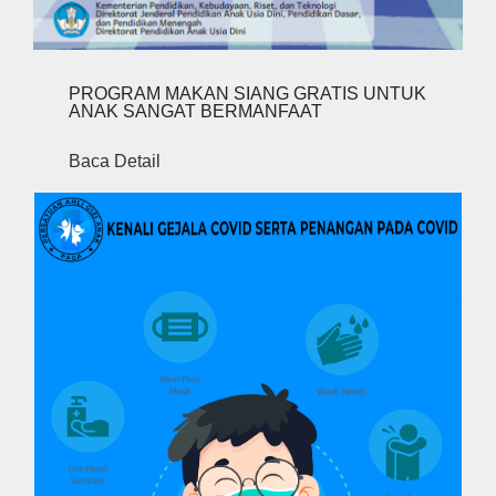
PROGRAM MAKAN SIANG GRATIS UNTUK
ANAK SANGAT BERMANFAAT
Baca Detail