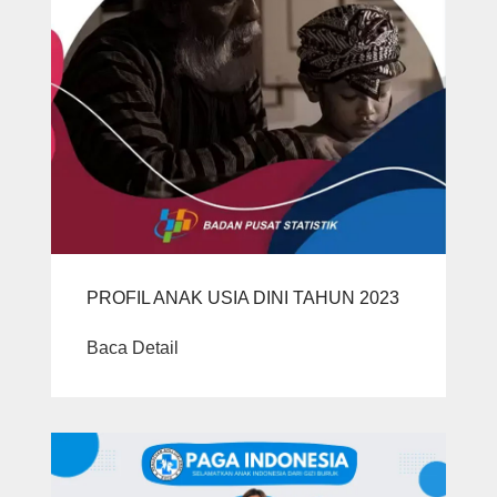
PROFIL ANAK USIA DINI TAHUN 2023
Baca Detail