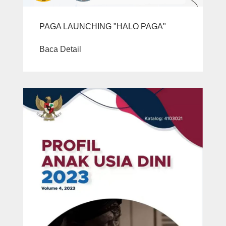
PAGA LAUNCHING "HALO PAGA"
Baca Detail