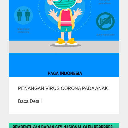
PENANGAN VIRUS CORONA PADA ANAK
Baca Detail