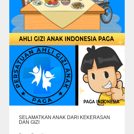
SELAMATKAN ANAK DARI KEKERASAN
DAN GIZI